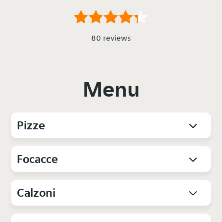
80 reviews
Menu
Pizze
Focacce
Calzoni