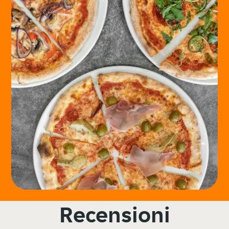
Recensioni