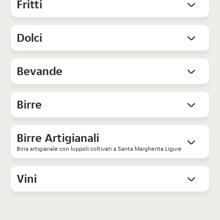
Fritti
Dolci
Bevande
Birre
Birre Artigianali
Birra artigianale con luppoli coltivati a Santa Margherita Ligure
Vini