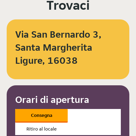
Trovaci
Via San Bernardo 3,
Santa Margherita
Ligure, 16038
Orari di apertura
Consegna
Ritiro al locale