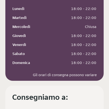
Lunedì
 18:00 - 22:00
Martedì
 18:00 - 22:00
Mercoledì
 Chiusa
Giovedì
 18:00 - 22:00
Venerdì
 18:00 - 22:00
Sabato
 18:00 - 22:00
Domenica
 18:00 - 22:00
Gli orari di consegna possono variare
Consegniamo a: